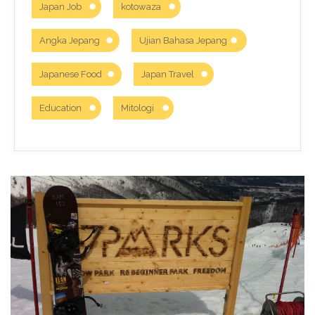
Japan Job
kotowaza
Angka Jepang
Ujian Bahasa Jepang
Japanese Food
Japan Travel
Education
Mitologi