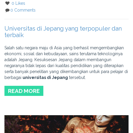
0 Likes
0 Comments
Universitas di Jepang yang terpopuler dan
terbaik
Salah satu negara maju di Asia yang berhasil mengembangkan
ekonomi, sosial dan kebudayaan, sains terutama teknologinya
adalah Jepang. Kesuksesan Jepang dalam membangun
negaranya tidak lepas dari kualitas pendidikan yang diterapkan
serta banyak penelitian yang dikembangkan untuk para pelajar di
berbagai
universitas di Jepang
tersebut.
READ MORE