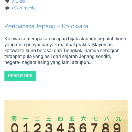
0 Likes
0 Comments
Peribahasa Jepang – Kotowaza
Kotowaza merupakan ucapan bijak ataupun pepatah kuno
yang mempunyai banyak manfaat praktis. Mayoritas
kotowaza kuno berasal dari Tiongkok, namun sebagian
terdapat pula yang asli dari sejarah Jepang sendiri,
negara- negara asing yang lain, ataupun...
READ MORE