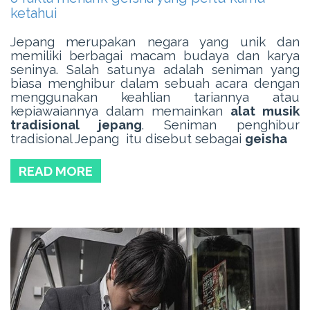
ketahui
Jepang merupakan negara yang unik dan
memiliki berbagai macam budaya dan karya
seninya. Salah satunya adalah seniman yang
biasa menghibur dalam sebuah acara dengan
menggunakan keahlian tariannya atau
kepiawaiannya dalam memainkan
alat musik
tradisional jepang
. Seniman penghibur
tradisional Jepang itu disebut sebagai
geisha
READ MORE