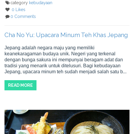
category
kebudayaan
0 Likes
0 Comments
Cha No Yu: Upacara Minum Teh Khas Jepang
Jepang adalah negara maju yang memiliki
keanekaragaman budaya unik. Negeri yang terkenal
dengan bunga sakura ini mempunyai beragam adat dan
tradisi yang menarik untuk ditelusuri. Bagi kebudayaan
Jepang, upacara minum teh sudah menjadi salah satu b...
READ MORE