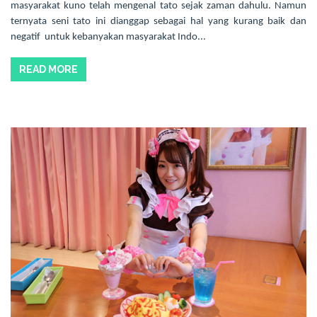
masyarakat kuno telah mengenal tato sejak zaman dahulu. Namun
ternyata seni tato ini dianggap sebagai hal yang kurang baik dan
negatif untuk kebanyakan masyarakat Indo...
READ MORE