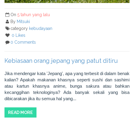
On
5 tahun yang lalu
By
Mitsuki
category
kebudayaan
0 Likes
0 Comments
Kebiasaan orang jepang yang patut ditiru
Jika mendengar kata 'Jepang', apa yang terbesit di dalam benak
kalian? Apakah makanan khasnya seperti sushi dan sashimi
atau kartun khasnya anime, bunga sakura atau bahkan
kecanggihan teknologinya? Ada banyak sekali yang bisa
dibicarakan jika itu semua hal yang...
READ MORE