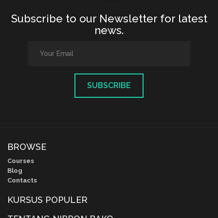
Subscribe to our Newsletter for latest
news.
SUBSCRIBE
BROWSE
Courses
Blog
Contacts
KURSUS POPULER