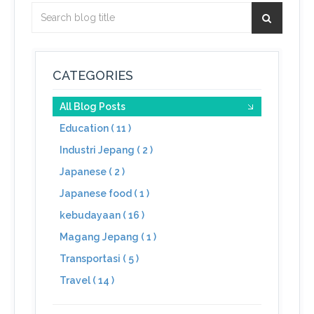
CATEGORIES
All Blog Posts
Education ( 11 )
Industri Jepang ( 2 )
Japanese ( 2 )
Japanese food ( 1 )
kebudayaan ( 16 )
Magang Jepang ( 1 )
Transportasi ( 5 )
Travel ( 14 )