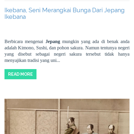
Ikebana, Seni Merangkai Bunga Dari Jepang
Ikebana
Berbicara mengenai
Jepang
mungkin yang ada di benak anda
adalah Kimono, Sushi, dan pohon sakura. Namun tentunya negeri
yang disebut sebagai negeri sakura tersebut tidak hanya
menyajikan tradisi yang uni...
READ MORE