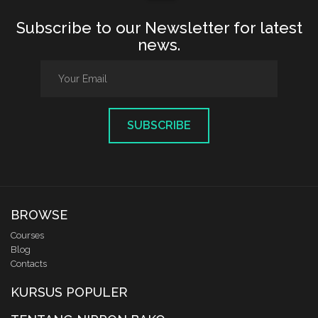
Subscribe to our Newsletter for latest
news.
SUBSCRIBE
BROWSE
Courses
Blog
Contacts
KURSUS POPULER