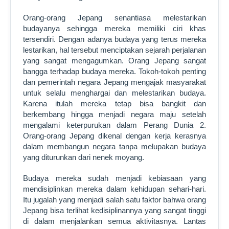
Orang-orang Jepang senantiasa melestarikan
budayanya sehingga mereka memiliki ciri khas
tersendiri. Dengan adanya budaya yang terus mereka
lestarikan, hal tersebut menciptakan sejarah perjalanan
yang sangat mengagumkan. Orang Jepang sangat
bangga terhadap budaya mereka. Tokoh-tokoh penting
dan pemerintah negara Jepang mengajak masyarakat
untuk selalu menghargai dan melestarikan budaya.
Karena itulah mereka tetap bisa bangkit dan
berkembang hingga menjadi negara maju setelah
mengalami keterpurukan dalam Perang Dunia 2.
Orang-orang Jepang dikenal dengan kerja kerasnya
dalam membangun negara tanpa melupakan budaya
yang diturunkan dari nenek moyang.
Budaya mereka sudah menjadi kebiasaan yang
mendisiplinkan mereka dalam kehidupan sehari-hari.
Itu jugalah yang menjadi salah satu faktor bahwa orang
Jepang bisa terlihat kedisiplinannya yang sangat tinggi
di dalam menjalankan semua aktivitasnya. Lantas