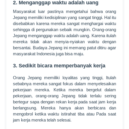
2. Menganggap waktu adalah uang
Masyarakat luar pastinya mengetahui bahwa orang
Jepang memiliki kedisiplinan yang sangat tinggi. Hal itu
disebabkan karena mereka sangat menghargai waktu
sehingga di pergunakan sebaik mungkin. Orang-orang
Jepang menganggap waktu adalah uang. Karena itulah
mereka tidak akan menyia-nyiakan waktu dengan
bersantai. Budaya Jepang ini memang patut ditiru agar
masyarakat Indonesia juga bisa maju.
3. Sedikit bicara memperbanyak kerja
Orang Jepang memiliki loyalitas yang tinggi, Itulah
sebabnya mereka sangat fokus dalam menyelesaikan
pekerjaan mereka. Ketika mereka bergelut dalam
pekerjaan, orang-orang Jepang tidak terlalu sering
bertegur sapa dengan rekan kerja pada saat jam kerja
berlangsung. Mereka hanya akan berbicara dan
mengobrol ketika waktu istirahat tiba atau Pada saat
jam kerja mereka telah selesai.