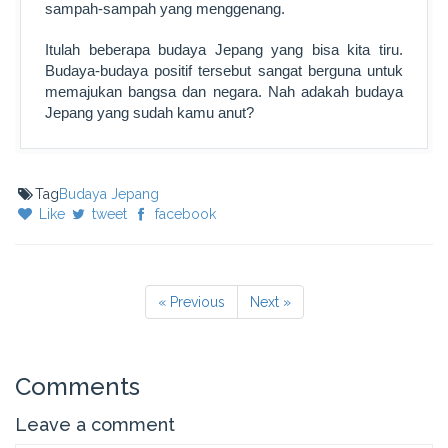
sampah-sampah yang menggenang.
Itulah beberapa budaya Jepang yang bisa kita tiru.
Budaya-budaya positif tersebut sangat berguna untuk
memajukan bangsa dan negara. Nah adakah budaya
Jepang yang sudah kamu anut?
Tag
Budaya Jepang
Like
tweet
facebook
« Previous
Next »
Comments
Leave a comment