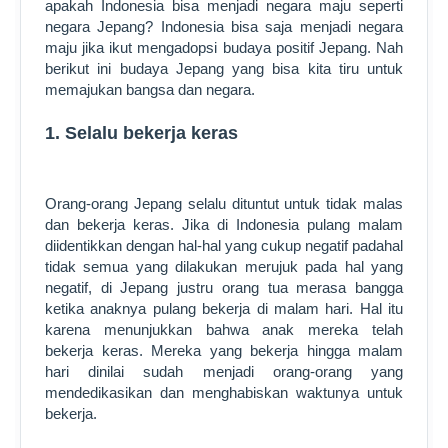
apakah Indonesia bisa menjadi negara maju seperti
negara Jepang? Indonesia bisa saja menjadi negara
maju jika ikut mengadopsi budaya positif Jepang. Nah
berikut ini budaya Jepang yang bisa kita tiru untuk
memajukan bangsa dan negara.
1. Selalu bekerja keras
Orang-orang Jepang selalu dituntut untuk tidak malas
dan bekerja keras. Jika di Indonesia pulang malam
diidentikkan dengan hal-hal yang cukup negatif padahal
tidak semua yang dilakukan merujuk pada hal yang
negatif, di Jepang justru orang tua merasa bangga
ketika anaknya pulang bekerja di malam hari. Hal itu
karena menunjukkan bahwa anak mereka telah
bekerja keras. Mereka yang bekerja hingga malam
hari dinilai sudah menjadi orang-orang yang
mendedikasikan dan menghabiskan waktunya untuk
bekerja.