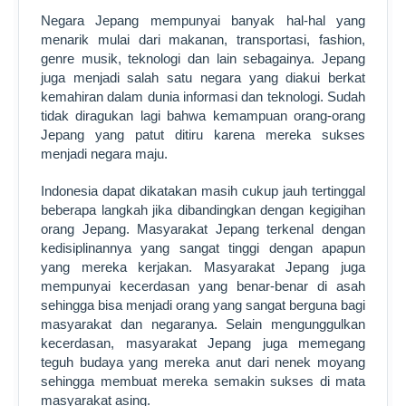
Negara Jepang mempunyai banyak hal-hal yang
menarik mulai dari makanan, transportasi, fashion,
genre musik, teknologi dan lain sebagainya. Jepang
juga menjadi salah satu negara yang diakui berkat
kemahiran dalam dunia informasi dan teknologi. Sudah
tidak diragukan lagi bahwa kemampuan orang-orang
Jepang yang patut ditiru karena mereka sukses
menjadi negara maju.
Indonesia dapat dikatakan masih cukup jauh tertinggal
beberapa langkah jika dibandingkan dengan kegigihan
orang Jepang. Masyarakat Jepang terkenal dengan
kedisiplinannya yang sangat tinggi dengan apapun
yang mereka kerjakan. Masyarakat Jepang juga
mempunyai kecerdasan yang benar-benar di asah
sehingga bisa menjadi orang yang sangat berguna bagi
masyarakat dan negaranya. Selain mengunggulkan
kecerdasan, masyarakat Jepang juga memegang
teguh budaya yang mereka anut dari nenek moyang
sehingga membuat mereka semakin sukses di mata
masyarakat asing.