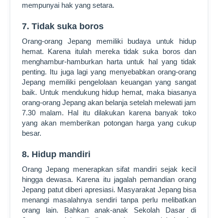
mempunyai hak yang setara.
7. Tidak suka boros
Orang-orang Jepang memiliki budaya untuk hidup
hemat. Karena itulah mereka tidak suka boros dan
menghambur-hamburkan harta untuk hal yang tidak
penting. Itu juga lagi yang menyebabkan orang-orang
Jepang memiliki pengelolaan keuangan yang sangat
baik. Untuk mendukung hidup hemat, maka biasanya
orang-orang Jepang akan belanja setelah melewati jam
7.30 malam. Hal itu dilakukan karena banyak toko
yang akan memberikan potongan harga yang cukup
besar.
8. Hidup mandiri
Orang Jepang menerapkan sifat mandiri sejak kecil
hingga dewasa. Karena itu jagalah pemandian orang
Jepang patut diberi apresiasi. Masyarakat Jepang bisa
menangi masalahnya sendiri tanpa perlu melibatkan
orang lain. Bahkan anak-anak Sekolah Dasar di