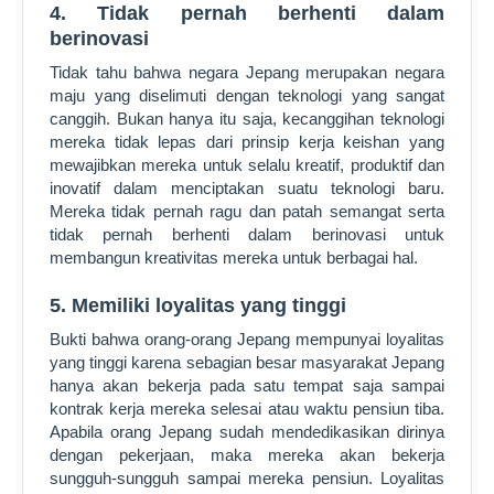
4. Tidak pernah berhenti dalam
berinovasi
Tidak tahu bahwa negara Jepang merupakan negara
maju yang diselimuti dengan teknologi yang sangat
canggih. Bukan hanya itu saja, kecanggihan teknologi
mereka tidak lepas dari prinsip kerja keishan yang
mewajibkan mereka untuk selalu kreatif, produktif dan
inovatif dalam menciptakan suatu teknologi baru.
Mereka tidak pernah ragu dan patah semangat serta
tidak pernah berhenti dalam berinovasi untuk
membangun kreativitas mereka untuk berbagai hal.
5. Memiliki loyalitas yang tinggi
Bukti bahwa orang-orang Jepang mempunyai loyalitas
yang tinggi karena sebagian besar masyarakat Jepang
hanya akan bekerja pada satu tempat saja sampai
kontrak kerja mereka selesai atau waktu pensiun tiba.
Apabila orang Jepang sudah mendedikasikan dirinya
dengan pekerjaan, maka mereka akan bekerja
sungguh-sungguh sampai mereka pensiun. Loyalitas