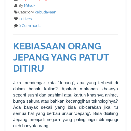
By
Mitsuki
Category
kebudayaan
0 Likes
0 Comments
KEBIASAAN ORANG
JEPANG YANG PATUT
DITIRU
Jika mendengar kata 'Jepang', apa yang terbesit di
dalam benak kalian? Apakah makanan khasnya
seperti sushi dan sashimi atau kartun khasnya anime,
bunga sakura atau bahkan kecanggihan teknologinya?
Ada banyak sekali yang bisa dibicarakan jika itu
semua hal yang berbau unsur 'Jepang'. Bisa dibilang
Jepang menjadi negara yang paling ingin dikunjungi
oleh banyak orang.