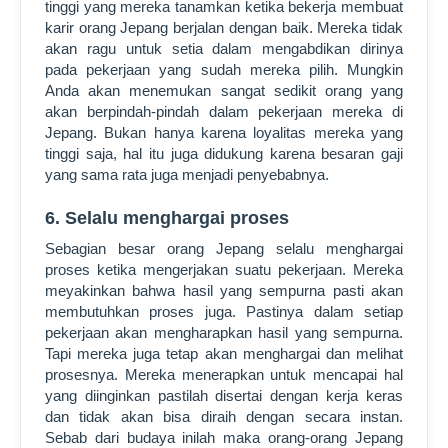
tinggi yang mereka tanamkan ketika bekerja membuat
karir orang Jepang berjalan dengan baik. Mereka tidak
akan ragu untuk setia dalam mengabdikan dirinya
pada pekerjaan yang sudah mereka pilih. Mungkin
Anda akan menemukan sangat sedikit orang yang
akan berpindah-pindah dalam pekerjaan mereka di
Jepang. Bukan hanya karena loyalitas mereka yang
tinggi saja, hal itu juga didukung karena besaran gaji
yang sama rata juga menjadi penyebabnya.
6. Selalu menghargai proses
Sebagian besar orang Jepang selalu menghargai
proses ketika mengerjakan suatu pekerjaan. Mereka
meyakinkan bahwa hasil yang sempurna pasti akan
membutuhkan proses juga. Pastinya dalam setiap
pekerjaan akan mengharapkan hasil yang sempurna.
Tapi mereka juga tetap akan menghargai dan melihat
prosesnya. Mereka menerapkan untuk mencapai hal
yang diinginkan pastilah disertai dengan kerja keras
dan tidak akan bisa diraih dengan secara instan.
Sebab dari budaya inilah maka orang-orang Jepang