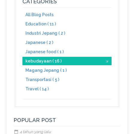
CATEGORIES
All Blog Posts
Education ( 11 )
Industri Jepang ( 2 )
Japanese ( 2 )
Japanese food ( 1 )
kebudayaan ( 16 )
Magang Jepang ( 1 )
Transportasi ( 5 )
Travel ( 14 )
POPULAR POST
4 tahun yang lalu