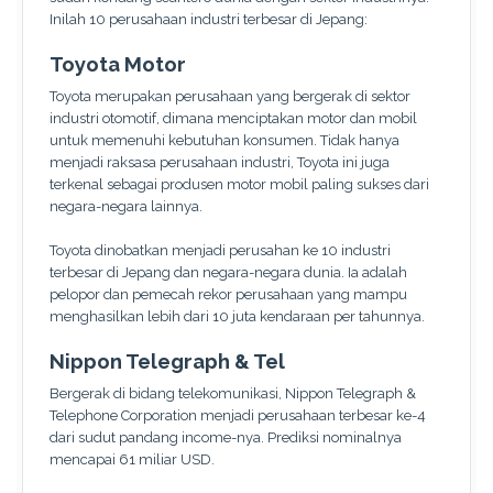
Inilah 10 perusahaan industri terbesar di Jepang:
Toyota Motor
Toyota merupakan perusahaan yang bergerak di sektor
industri otomotif, dimana menciptakan motor dan mobil
untuk memenuhi kebutuhan konsumen. Tidak hanya
menjadi raksasa perusahaan industri, Toyota ini juga
terkenal sebagai produsen motor mobil paling sukses dari
negara-negara lainnya.
Toyota dinobatkan menjadi perusahan ke 10 industri
terbesar di Jepang dan negara-negara dunia. Ia adalah
pelopor dan pemecah rekor perusahaan yang mampu
menghasilkan lebih dari 10 juta kendaraan per tahunnya.
Nippon Telegraph & Tel
Bergerak di bidang telekomunikasi, Nippon Telegraph &
Telephone Corporation menjadi perusahaan terbesar ke-4
dari sudut pandang income-nya. Prediksi nominalnya
mencapai 61 miliar USD.