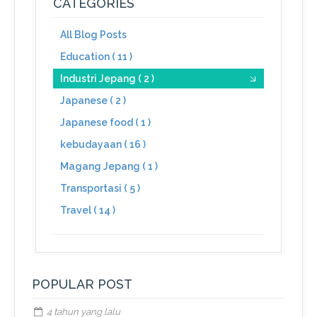
CATEGORIES
All Blog Posts
Education ( 11 )
Industri Jepang ( 2 )
Japanese ( 2 )
Japanese food ( 1 )
kebudayaan ( 16 )
Magang Jepang ( 1 )
Transportasi ( 5 )
Travel ( 14 )
POPULAR POST
4 tahun yang lalu