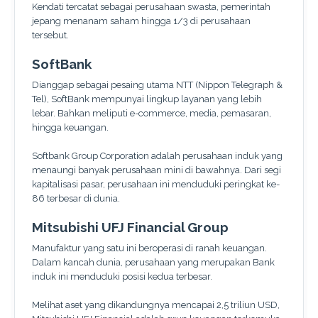
Kendati tercatat sebagai perusahaan swasta, pemerintah
jepang menanam saham hingga 1/3 di perusahaan
tersebut.
SoftBank
Dianggap sebagai pesaing utama NTT (Nippon Telegraph &
Tel), SoftBank mempunyai lingkup layanan yang lebih
lebar. Bahkan meliputi e-commerce, media, pemasaran,
hingga keuangan.
Softbank Group Corporation adalah perusahaan induk yang
menaungi banyak perusahaan mini di bawahnya. Dari segi
kapitalisasi pasar, perusahaan ini menduduki peringkat ke-
86 terbesar di dunia.
Mitsubishi UFJ Financial Group
Manufaktur yang satu ini beroperasi di ranah keuangan.
Dalam kancah dunia, perusahaan yang merupakan Bank
induk ini menduduki posisi kedua terbesar.
Melihat aset yang dikandungnya mencapai 2,5 triliun USD,