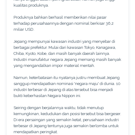
kualitas produknya.
Produknya bahkan berhasil memberikan nilai pasar
terhadap perusahaannya dengan nominal berkisar 36,2
miliar USD.
Jepang mempunyai kawasan industri yang menyebar di
berbagai prefektur. Mulai dari kawasan Tokyo, Kanagawa,
Chiba, Kyoto, Kobe, dan masih banyak daerah lainnya.
Industri manufaktur negara Jepang memang masih banyak
yang mengandalkan impor material mentah.
Namun, keterbatasan itu nyatanya justru membuat Jepang
sanggup mendapatkan nominasi 'negara maju' di dunia. 10
industri terbesar di Jepang di atas tersebut bisa menjadi
bukti keberhasilan Negara Nippon ini.
Seiring dengan berjalannya waktu, tidak menutup
kemungkinan, kedudukan dan posisi tersebut bisa bergeser.
Di era persaingan yang semakin ketat, perusahaan industri
terbesar di Jepang tentunya juga semakin berlomba untuk
mendapatkan peringkat.