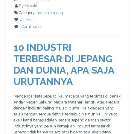
By
Mitsuki
Category
Industri Jepang
0 Likes
1 Comments
10 INDUSTRI
TERBESAR DI JEPANG
DAN DUNIA, APA SAJA
URUTANNYA
Mendengar kata Jepang, kalimat apa yang terlintas di benak
Anda? Negeri Sakura? Negara Matahari Terbit? Atau Negara
dengan industri paling maju di dunia? Ya, tidak ada yang
salah dengan semua definisi tersebut. Namun kali ini yang
akan kami bahas adalah negara Jepang dengan sektor
industrinya yang penuh kemajuan. Industri terbesar di
Jepang tidak hanya dalam satu bidang saja, akan tetapi