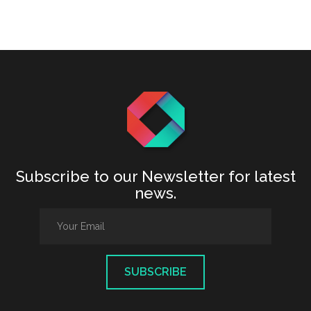
Subscribe to our Newsletter for latest
news.
SUBSCRIBE