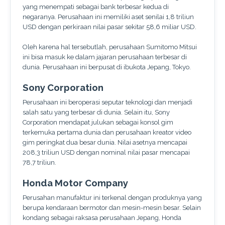
yang menempati sebagai bank terbesar kedua di
negaranya. Perusahaan ini memiliki aset senilai 1,8 triliun
USD dengan perkiraan nilai pasar sekitar 58,6 miliar USD.
Oleh karena hal tersebutlah, perusahaan Sumitomo Mitsui
ini bisa masuk ke dalam jajaran perusahaan terbesar di
dunia. Perusahaan ini berpusat di ibukota Jepang, Tokyo.
Sony Corporation
Perusahaan ini beroperasi seputar teknologi dan menjadi
salah satu yang terbesar di dunia. Selain itu, Sony
Corporation mendapat julukan sebagai konsol gim
terkemuka pertama dunia dan perusahaan kreator video
gim peringkat dua besar dunia. Nilai asetnya mencapai
208,3 triliun USD dengan nominal nilai pasar mencapai
78,7 triliun.
Honda Motor Company
Perusahan manufaktur ini terkenal dengan produknya yang
berupa kendaraan bermotor dan mesin-mesin besar. Selain
kondang sebagai raksasa perusahaan Jepang, Honda