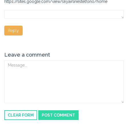
https;//sites.google.com/view/skyairlinestelfono/home
Leave a comment