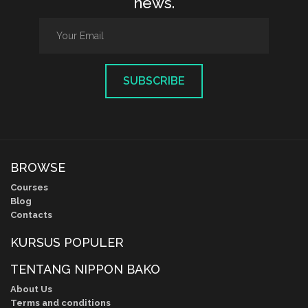
news.
SUBSCRIBE
BROWSE
Courses
Blog
Contacts
KURSUS POPULER
TENTANG NIPPON BAKO
About Us
Terms and conditions