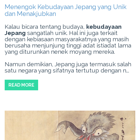
Menengok Kebudayaan Jepang yang Unik
dan Menakjubkan
Kalau bicara tentang budaya,
kebudayaan
Jepang
sangatlah unik. Hal ini juga terkait
dengan kebiasaan masyarakatnya yang masih
berusaha menjunjung tinggi adat istiadat lama
yang diturunkan nenek moyang mereka.
Namun demikian, Jepang juga termasuk salah
satu negara yang sifatnya tertutup dengan n...
READ MORE