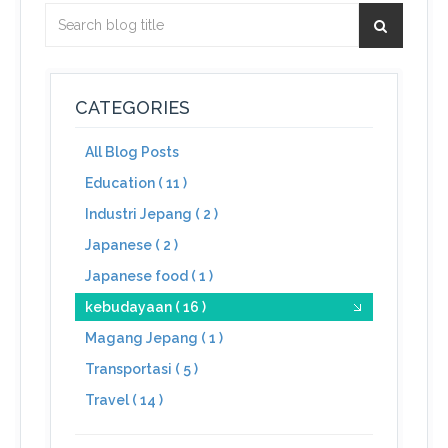
CATEGORIES
All Blog Posts
Education ( 11 )
Industri Jepang ( 2 )
Japanese ( 2 )
Japanese food ( 1 )
kebudayaan ( 16 )
Magang Jepang ( 1 )
Transportasi ( 5 )
Travel ( 14 )