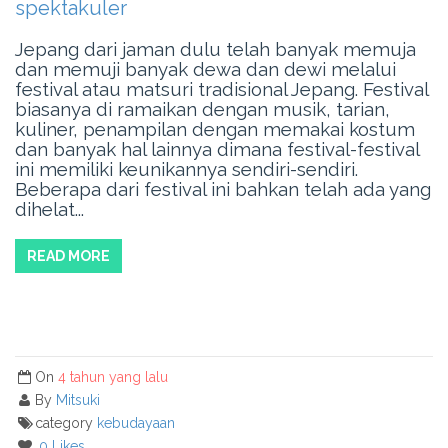
spektakuler
Jepang dari jaman dulu telah banyak memuja
dan memuji banyak dewa dan dewi melalui
festival atau matsuri tradisional Jepang. Festival
biasanya di ramaikan dengan musik, tarian,
kuliner, penampilan dengan memakai kostum
dan banyak hal lainnya dimana festival-festival
ini memiliki keunikannya sendiri-sendiri.
Beberapa dari festival ini bahkan telah ada yang
dihelat...
READ MORE
On
4 tahun yang lalu
By
Mitsuki
category
kebudayaan
0 Likes