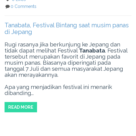
0 Comments
Tanabata, Festival Bintang saat musim panas
di Jepang
Rugi rasanya jika berkunjung ke Jepang dan
tidak dapat melihat Festival
Tanabata
. Festival
tersebut merupakan favorit di Jepang pada
musim panas. Biasanya diperingati pada
tanggal 7 Juli dan semua masyarakat Jepang
akan merayakannya.
Apa yang menjadikan festival ini menarik
dibanding...
READ MORE