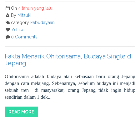
On
4 tahun yang lalu
By
Mitsuki
category
kebudayaan
0 Likes
0 Comments
Fakta Menarik Ohitorisama, Budaya Single di
Jepang
Ohitorisama adalah budaya atau kebiasaan baru orang Jepang
dengan cara melajang. Sebenarnya, sebelum budaya ini menjadi
sebuah tren di masyarakat, orang Jepang tidak ingin hidup
sendirian dalam 1 dek...
READ MORE