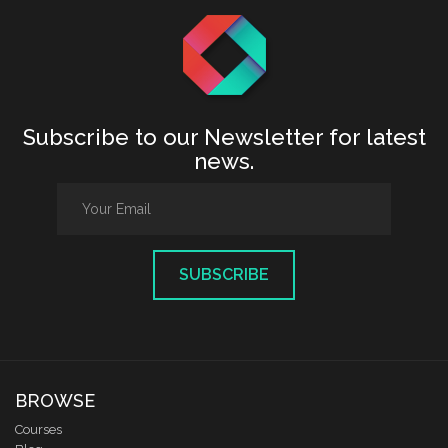
Subscribe to our Newsletter for latest
news.
SUBSCRIBE
BROWSE
Courses