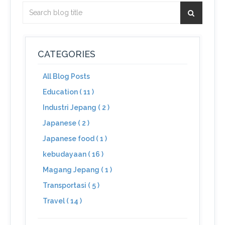
CATEGORIES
All Blog Posts
Education ( 11 )
Industri Jepang ( 2 )
Japanese ( 2 )
Japanese food ( 1 )
kebudayaan ( 16 )
Magang Jepang ( 1 )
Transportasi ( 5 )
Travel ( 14 )