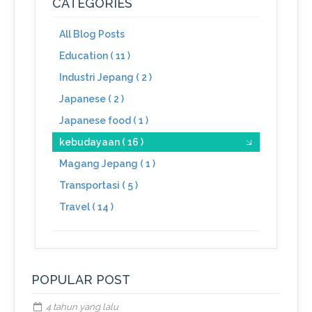
CATEGORIES
All Blog Posts
Education ( 11 )
Industri Jepang ( 2 )
Japanese ( 2 )
Japanese food ( 1 )
kebudayaan ( 16 )
Magang Jepang ( 1 )
Transportasi ( 5 )
Travel ( 14 )
POPULAR POST
4 tahun yang lalu