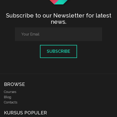
Subscribe to our Newsletter for latest
news.
SUBSCRIBE
BROWSE
Courses
Blog
Contacts
KURSUS POPULER