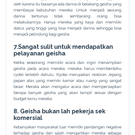
oleh karena itu biasanya ada danna di belakang geisha yang
membiayai kebutuhan mereka. Untuk menjadi seorang
danna tentunya tidak sembarang orang bisa
melakukannya. Hanya mereka yang kaya dan memiliki
status yang tinggi yang bisa menjadi danna sehingga bisa
menjadi pelindung bagi geisha.
7.Sangat sulit untuk mendapatkan
pelayanan geisha
Ketika seseorang memiliki acara dan ingin menampilan
geisha pada acara mereka, mereka harus memberitahu
ryotei terlebih dahulu. Ryotei merupakan restoran Jepang
papan atas yang memiki kamar atau ruang yang sangat
besar. Meraka akan mengatur acara dan mempersiapkan
berapa banyak geisha yang akan tampil sesuai dengan
budget tamu mereka.
8. Geisha bukan lah pekerja sek
komersial
Kebanyakan masyarakat luar memilki pandangan negative
terhadap geisha dan salah mengartikan mereka sebagai