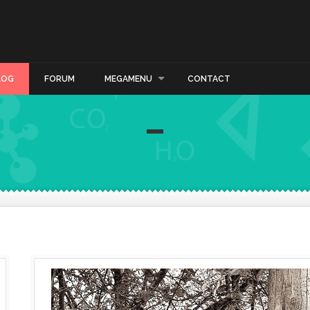
LOG
FORUM
MEGAMENU
CONTACT