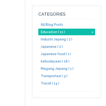
CATEGORIES
All Blog Posts
Education ( 11 )
Industri Jepang ( 2 )
Japanese ( 2 )
Japanese food ( 1 )
kebudayaan ( 16 )
Magang Jepang ( 1 )
Transportasi ( 5 )
Travel ( 14 )