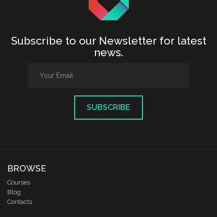
Subscribe to our Newsletter for latest
news.
SUBSCRIBE
BROWSE
Courses
Blog
Contacts