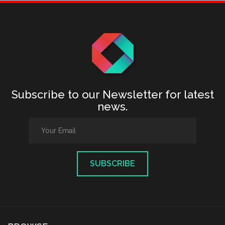
Subscribe to our Newsletter for latest
news.
SUBSCRIBE