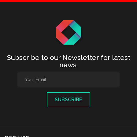
Subscribe to our Newsletter for latest
news.
SUBSCRIBE