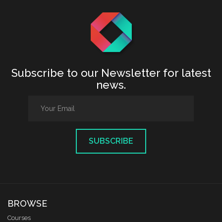
Subscribe to our Newsletter for latest
news.
SUBSCRIBE
BROWSE
Courses