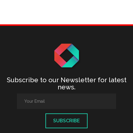
Subscribe to our Newsletter for latest
news.
SUBSCRIBE