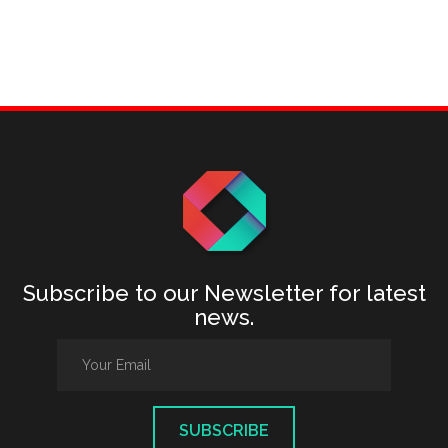
Subscribe to our Newsletter for latest
news.
SUBSCRIBE