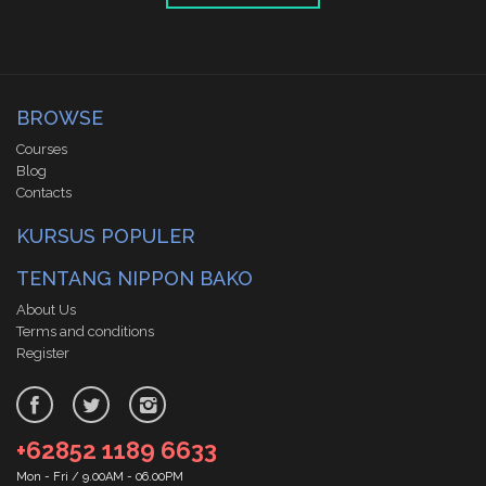
BROWSE
Courses
Blog
Contacts
KURSUS POPULER
TENTANG NIPPON BAKO
About Us
Terms and conditions
Register
+62852 1189 6633
Mon - Fri / 9.00AM - 06.00PM