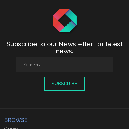
Subscribe to our Newsletter for latest
news.
SUBSCRIBE
BROWSE
Courses