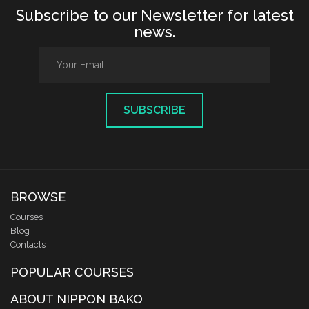
Subscribe to our Newsletter for latest
news.
SUBSCRIBE
BROWSE
Courses
Blog
Contacts
POPULAR COURSES
ABOUT NIPPON BAKO